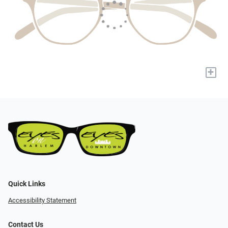
+
Quick Links
Accessibility Statement
Contact Us